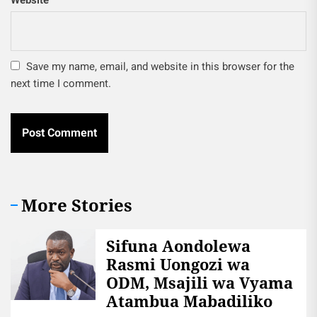
Website
Save my name, email, and website in this browser for the
next time I comment.
More Stories
Sifuna Aondolewa
Rasmi Uongozi wa
ODM, Msajili wa Vyama
Atambua Mabadiliko