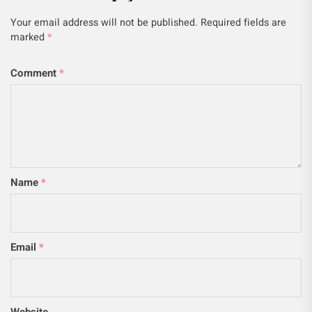
Your email address will not be published.
Required fields are
marked
*
Comment
*
Name
*
Email
*