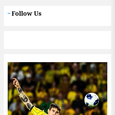
Follow Us