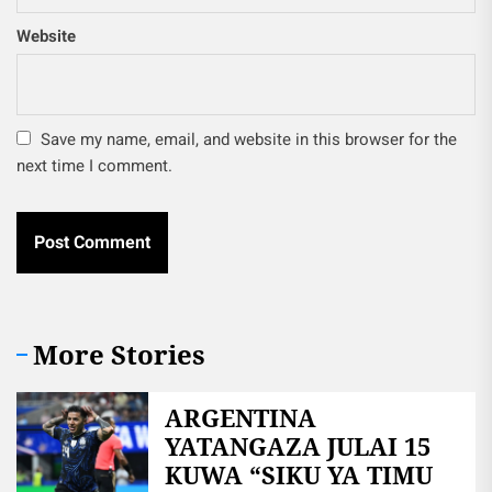
Website
Save my name, email, and website in this browser for the
next time I comment.
More Stories
ARGENTINA
YATANGAZA JULAI 15
KUWA “SIKU YA TIMU