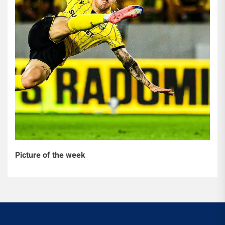
Picture of the week