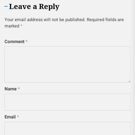
Leave a Reply
Your email address will not be published.
Required fields are
marked
*
Comment
*
Name
*
Email
*