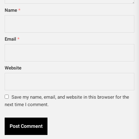
Name
*
Email
*
Website
Save my name, email, and website in this browser for the
next time I comment.