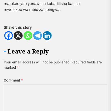
matokeo yao yanaweza kubadilisha kabisa
mwelekeo wa mbio za ubingwa.
Share this story
Leave a Reply
Your email address will not be published.
Required fields are
marked
*
Comment
*