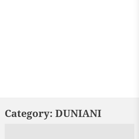
Category:
DUNIANI